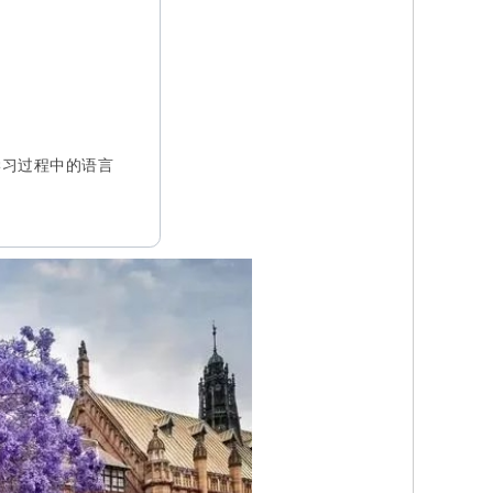
学习过程中的语言