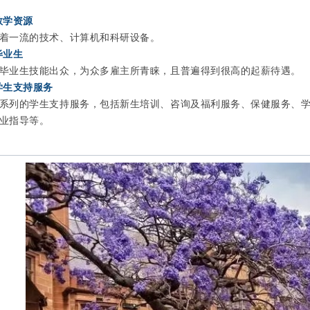
教学资源
着一流的技术、计算机和科研设备。
毕业生
毕业生技能出众，为众多雇主所青睐，且普遍得到很高的起薪待遇。
学生支持服务
系列的学生支持服务，包括新生培训、咨询及福利服务、保健服务、
业指导等。