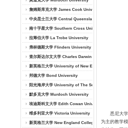
莫道克大学 Murdoch University
詹姆斯库克大学 James Cook University
中央昆士兰大学 Central Queensland University
南十字星大学 Southern Cross University
拉筹伯大学 La Trobe University
弗林德斯大学 Flinders University
查尔斯达尔文大学 Charles Darwin University
新英格兰大学 University of New England
邦德大学 Bond University
阳光海岸大学 University of The Sunshine Coast
默多克大学 Murdoch University
埃迪斯科文大学 Edith Cowan University
悉尼大学
维多利亚大学 Victoria University
为主的教学
新英格兰大学 New England College