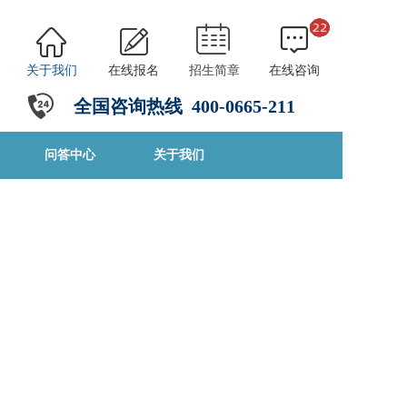
关于我们
在线报名
招生简章
在线咨询
全国咨询热线
4
00-0665-211
问答中心
关于我们