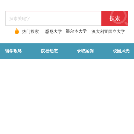
搜索
墨尔本大学
热门搜索：
悉尼大学
澳大利亚国立大学
留学攻略
院校动态
录取案例
校园风光