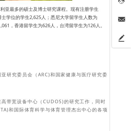
大利亚最多的硕士及博士研究课程。现有注册学生
读博士学位的学生2,625人；悉尼大学留学生人数为
1,061，香港留学生为626人，台湾留学生为126人。
亚研究委员会（ARC)和国家健康与医疗研究委
高带宽设备中心（CUDOS)的研究工作，同时
TA)和国际体育科学与体育管理杰出中心的各项