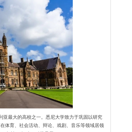
澳大利亚最大的高校之一。悉尼大学致力于巩固以研究
。在体育、社会活动、辩论、戏剧、音乐等领域居领