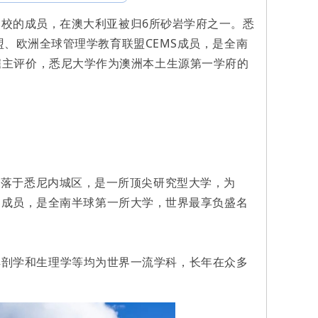
大利亚8大名校的成员，在澳大利亚被归6所砂岩学府之一。悉
联盟、欧洲全球管理学教育联盟CEMS成员，是全南
雇主评价，悉尼大学作为澳洲本土生源第一学府的
区坐落于悉尼内城区，是一所顶尖研究型大学，为
EMS成员，是全南半球第一所大学，世界最享负盛名
解剖学和生理学等均为世界一流学科，长年在众多