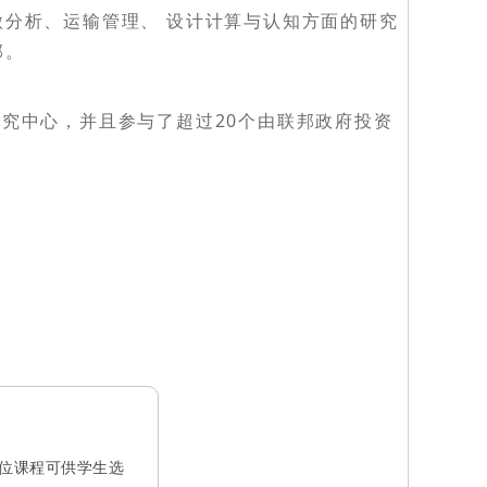
微分析、运输管理、 设计计算与认知方面的研究
部。
研究中心，并且参与了超过20个由联邦政府投资
学位课程可供学生选