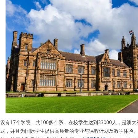
设有17个学院，共100多个系，在校学生达到33000人，是
模式，并且为国际学生提供高质量的专业与课程计划及教学体验