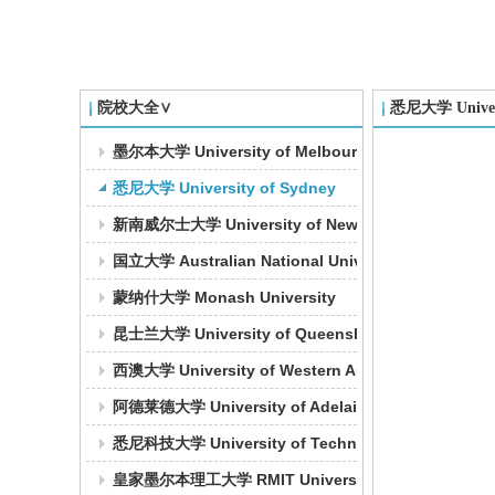
院校大全∨
悉尼大学 Univers
墨尔本大学 University of Melbourne
悉尼大学 University of Sydney
新南威尔士大学 University of New South Wales
国立大学 Australian National University
蒙纳什大学 Monash University
昆士兰大学 University of Queensland
西澳大学 University of Western Australia
阿德莱德大学 University of Adelaide
悉尼科技大学 University of Technology Sydney
皇家墨尔本理工大学 RMIT University