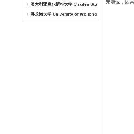
先地位，因
澳大利亚查尔斯特大学 Charles Sturt University
卧龙岗大学 University of Wollongong