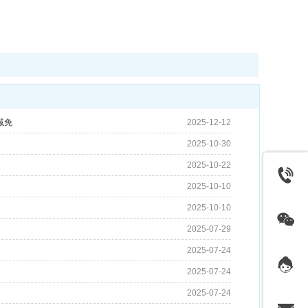
减免
2025-12-12
2025-10-30
2025-10-22
2025-10-10
2025-10-10
2025-07-29
2025-07-24
2025-07-24
2025-07-24