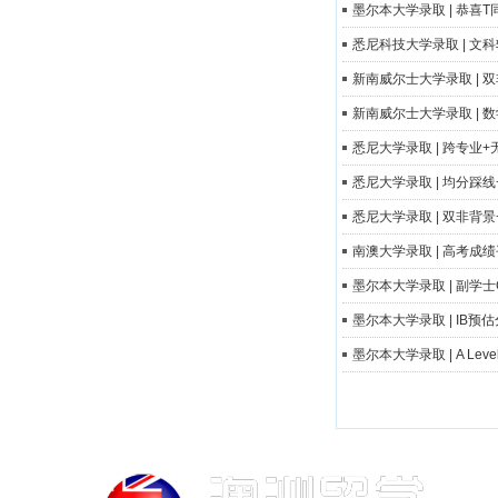
墨尔本大学录取 | 恭
悉尼科技大学录取 | 文
新南威尔士大学录取 |
新南威尔士大学录取 |
悉尼大学录取 | 跨专
悉尼大学录取 | 均分
悉尼大学录取 | 双非
南澳大学录取 | 高考
墨尔本大学录取 | 副
墨尔本大学录取 | IB
墨尔本大学录取 | A L