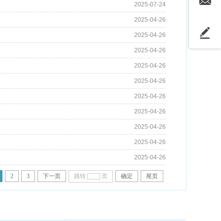
2025-07-24
2025-04-26
2025-04-26
2025-04-26
2025-04-26
2025-04-26
2025-04-26
2025-04-26
2025-04-26
2025-04-26
2025-04-26
2
3
下一页
跳转
页
确定
尾页