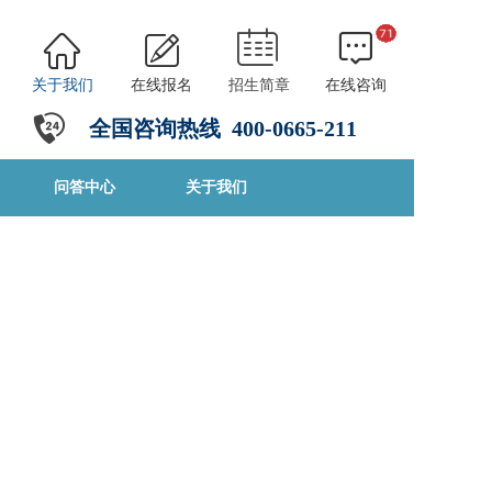
关于我们
在线报名
招生简章
在线咨询
全国咨询热线
4
00-0665-211
问答中心
关于我们