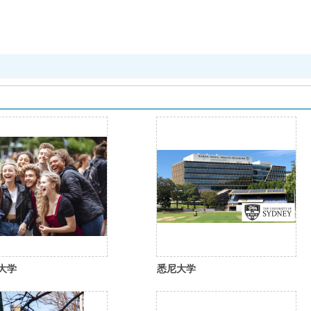
大学
悉尼大学