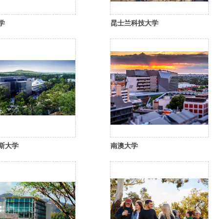
学
昆士兰科技大学
斯大学
南澳大学