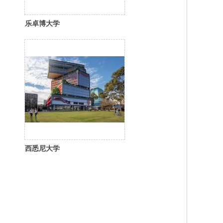
乐卓博大学
西悉尼大学