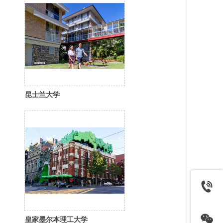
昆士兰大学
皇家墨尔本理工大学