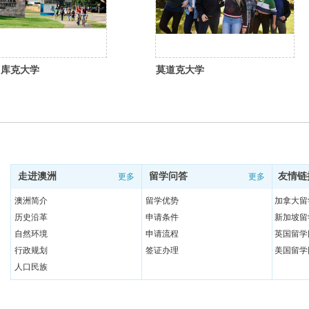
·库克大学
莫道克大学
走进澳洲
留学问答
友情链
更多
更多
澳洲简介
留学优势
加拿大留
历史沿革
申请条件
新加坡留
自然环境
申请流程
英国留学
行政规划
签证办理
美国留学
人口民族
文化风俗
日常用语