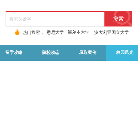
搜索
墨尔本大学
热门搜索：
悉尼大学
澳大利亚国立大学
留学攻略
院校动态
录取案例
校园风光