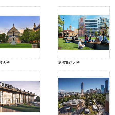
技大学
纽卡斯尔大学