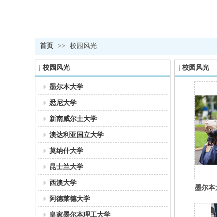
首页
>>
校园风光
校园风光
校园风光
墨尔本大学
悉尼大学
新南威尔士大学
澳达利亚国立大学
莫纳什大学
昆士兰大学
西澳大学
墨尔本
阿德莱德大学
皇家墨尔本理工大学