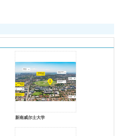
新南威尔士大学