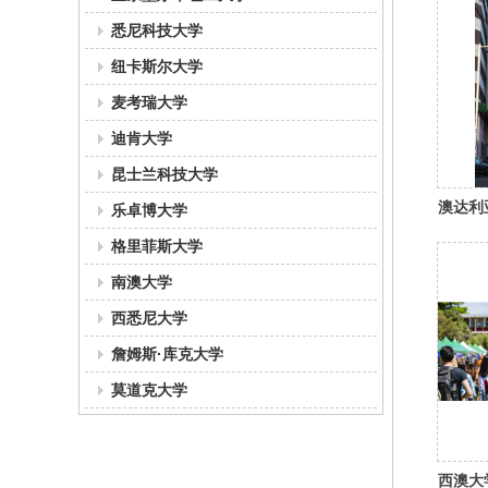
悉尼科技大学
纽卡斯尔大学
麦考瑞大学
迪肯大学
昆士兰科技大学
澳达利
乐卓博大学
格里菲斯大学
南澳大学
西悉尼大学
詹姆斯·库克大学
莫道克大学
西澳大