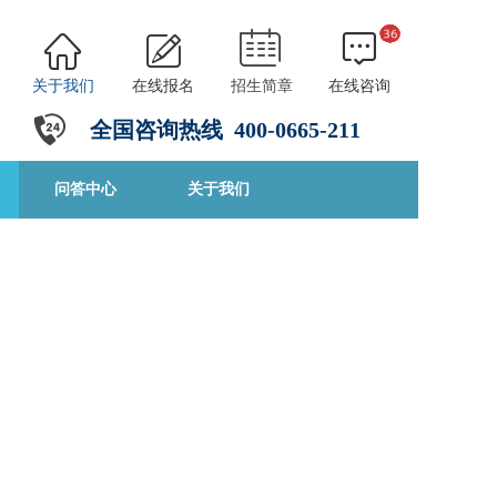
关于我们
在线报名
招生简章
在线咨询
全国咨询热线
4
00-0665-211
问答中心
关于我们