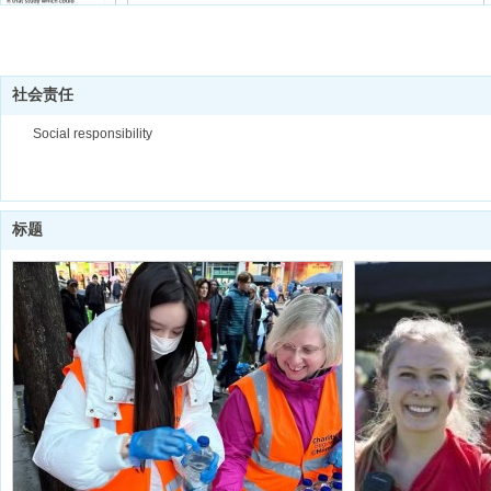
标题
社会责任
Social responsibility
标题