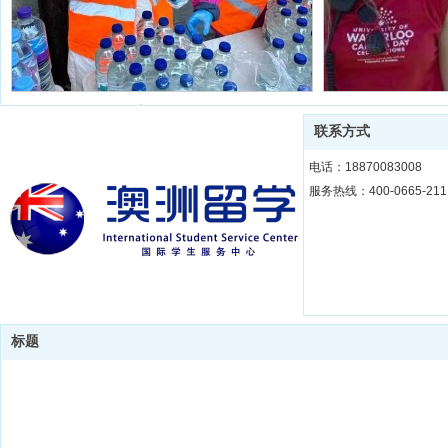
志愿活动
联系方式
电话：18870083008
服务热线：400-0665-211
志愿活动
标题