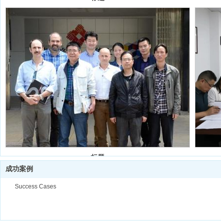
标题
成功案例
Success Cases