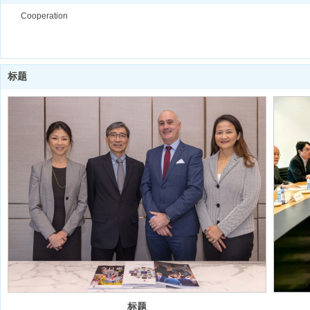
Cooperation
标题
标题