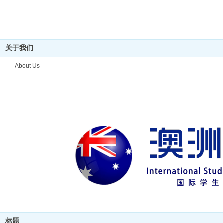
关于我们
About Us
标题