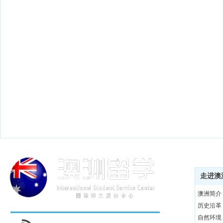
志愿活动
志愿活动
走进澳
澳洲简介
历史沿革
自然环境