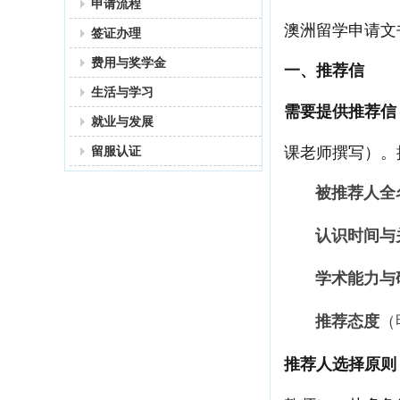
申请流程
澳洲留学申请文
签证办理
费用与奖学金
一、推荐信
生活与学习
需要提供推荐信
就业与发展
课老师撰写）。
留服认证
被推荐人全
认识时间与
学术能力与
推荐态度
（
推荐人选择原则