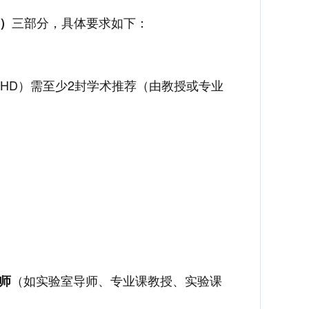
三部分，具体要求如下：
S）
HD）需至少2封学术推荐（由教授或专业
（如实验室导师、专业课教授、实验课
师