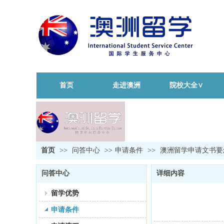
首页
走进澳洲
院校大全∨
首页
>>
问答中心
>>
申请条件
>>
澳洲留学申请文书要
问答中心
详细内容
留学优势
申请条件