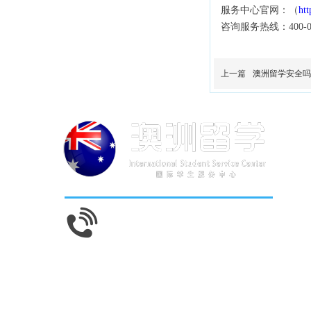
服务中心官网：（
htt
咨询服务热线：400-06
上一篇
澳洲留学安全吗
400-0665-211