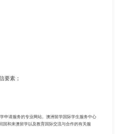
信要素；
学申请服务的专业网站。澳洲留学国际学生服务中心
回国和来澳留学以及教育国际交流与合作的有关服