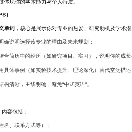
度体现你的学术能力与个人特质。
PS）
，核心是展示你对专业的热爱、研究动机及学术潜
英文单词
明确说明选择该专业的理由及未来规划；
结合简历中的经历（如研究项目、实习），说明你的成长
用具体事例（如实验技术提升、理论深化）替代空泛描述
结构清晰，主线明确，避免“中式英语”。
）
，内容包括：
姓名、联系方式等）；