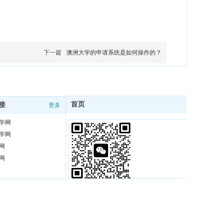
下一篇
澳洲大学的申请系统是如何操作的？
首页
接
更多
更多
学网
学网
网
网
扫码在线咨询