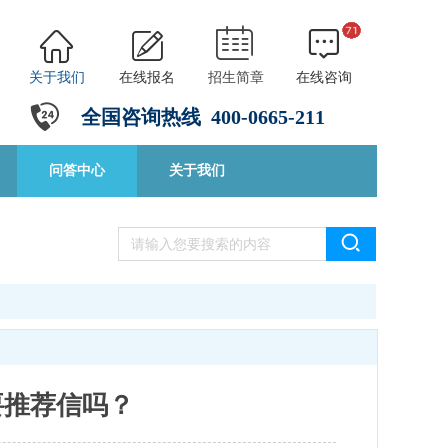
关于我们
在线报名
招生简章
在线咨询
全国咨询热线
4
00-0665-211
问答中心
关于我们
要推荐信吗？