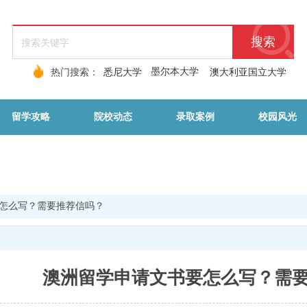
搜索
墨尔本大学
热门搜索：
悉尼大学
澳大利亚国立大学
留学攻略
院校动态
录取案例
校园风光
怎么写？需要推荐信吗？
澳洲留学申请文书要怎么写？需