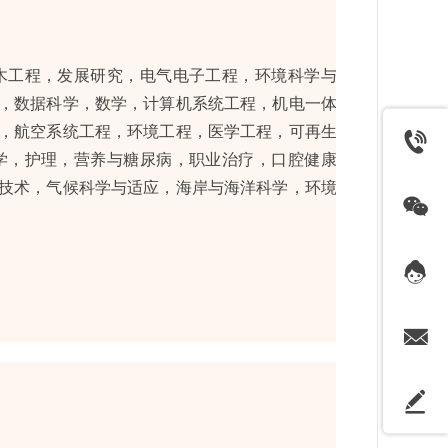
木工程，发展研究，电气电子工程，环境科学与管
，数据科学，数学，计算机系统工程，机电一体化
，航空系统工程，环境工程，医学工程，可再生能
学，护理，营养与糖尿病，职业治疗，口腔健康治
技术，气候科学与适应，海岸与海洋科学，环境科