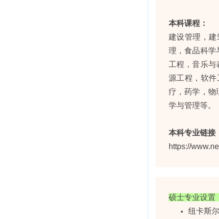
本科课程：
建设管理，建
理，食品科学
工程，音乐与
源工程，软件
疗，药学，物
学与管理等。
本科专业链接
https://www.n
硕士专业设置
纽卡斯尔