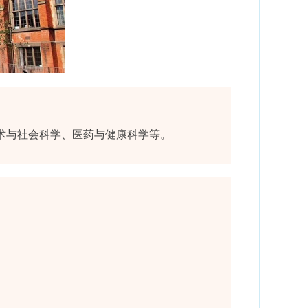
术与社会科学、医药与健康科学等。