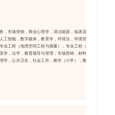
务，市场营销，商业心理学，清洁能源，临床流行
人工智能，数字媒体，教育学，环境法，环境管理
专业工程（地理空间工程与测量），专业工程（机
医学，法学，教育领导与管理，市场营销，材料科
理学，公共卫生，社会工作，教学（小学），教学