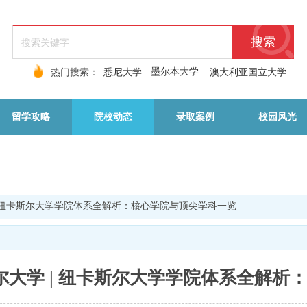
搜索
墨尔本大学
热门搜索：
悉尼大学
澳大利亚国立大学
留学攻略
院校动态
录取案例
校园风光
| 纽卡斯尔大学学院体系全解析：核心学院与顶尖学科一览
尔大学 | 纽卡斯尔大学学院体系全解析