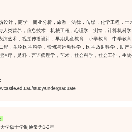
筑设计，商学，商业分析，旅游，法律，传媒，化学工程，土
与人类营养，信息技术，机械工程，心理学，测绘，计算机科学
表演艺术，视觉传播设计，早期儿童教育，小学教育，中学教育
工程，生物医学科学，锻炼与运动科学，医学放射科学，助产
理治疗，足科，言语病理学，艺术，社会科学，社会工作，生物
：
ewcastle.edu.au/study/undergraduate
：
大学硕士学制通常为1-2年