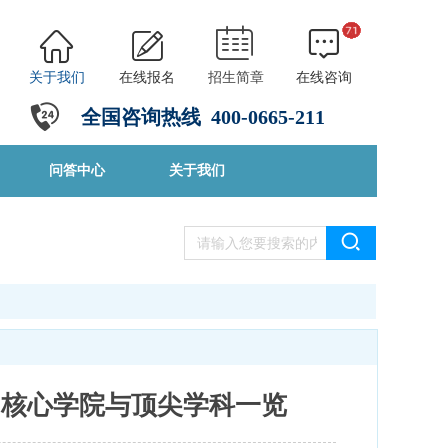
关于我们
在线报名
招生简章
在线咨询
全国咨询热线
4
00-0665-211
问答中心
关于我们
：核心学院与顶尖学科一览