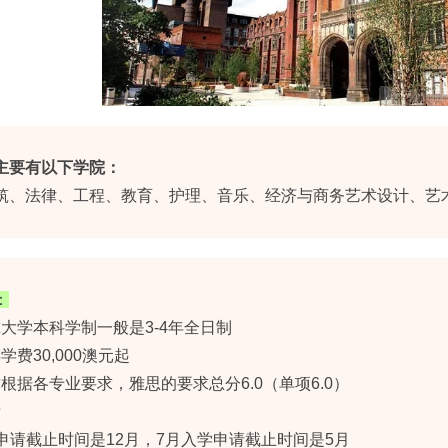
主要有以下学院：
筑、法律、工程、教育、护理、音乐、经济与商务艺术设计、艺
：
大学本科学制一般是3-4年全日制
学费30,000澳元起
根据各专业要求，雅思的要求总分6.0（单项6.0）
绩
申请截止时间是12月，7月入学申请截止时间是5月